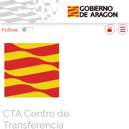
Follow
CTA Centro de
Transferencia