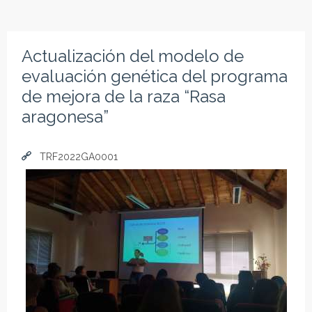
Actualización del modelo de
evaluación genética del programa
de mejora de la raza “Rasa
aragonesa”
TRF2022GA0001