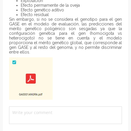
Explotación
Efecto permamente de la oveja
Efecto genético aditivo
Efecto residual
Sin embargo, si no se considera el genotipo para el gen
GASE en el modelo de evaluación, las predicciones del
mérito genético poligénico son sesgadas ya que la
configuración genética para el gen (homocigota vs
heterocigoto) no se tiene en cuenta y el modelo
proporciona el mérito genético global, que corresponde al
gen GASE y al resto del genoma, y no permite discriminar
entre ellos.