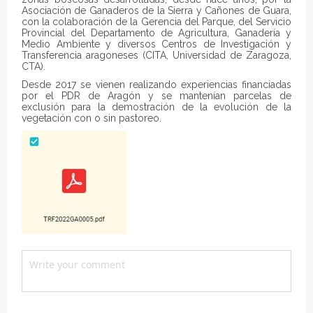
Asociación de Ganaderos de la Sierra y Cañones de Guara,
con la colaboración de la Gerencia del Parque, del Servicio
Provincial del Departamento de Agricultura, Ganadería y
Medio Ambiente y diversos Centros de Investigación y
Transferencia aragoneses (CITA, Universidad de Zaragoza,
CTA).
Desde 2017 se vienen realizando experiencias financiadas
por el PDR de Aragón y se mantenían parcelas de
exclusión para la demostración de la evolución de la
vegetación con o sin pastoreo.