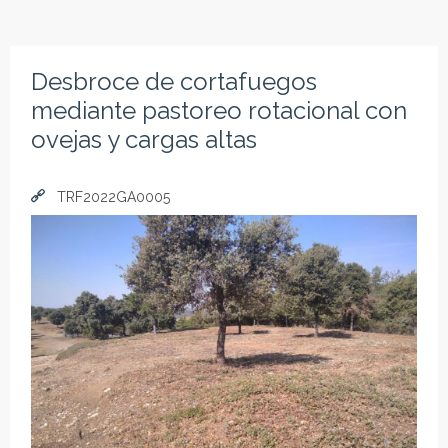
Desbroce de cortafuegos
mediante pastoreo rotacional con
ovejas y cargas altas
TRF2022GA0005