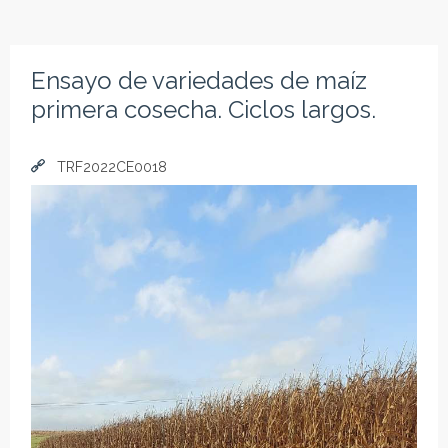
Ensayo de variedades de maíz
primera cosecha. Ciclos largos.
TRF2022CE0018