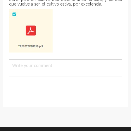
que vuelve a ser, el cultivo estival por excelencia.