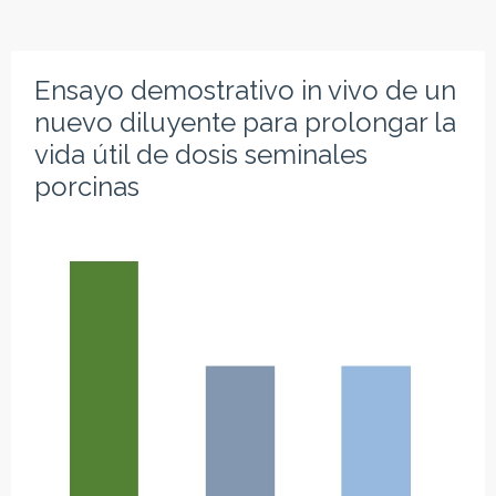
Ensayo demostrativo in vivo de un
nuevo diluyente para prolongar la
vida útil de dosis seminales
porcinas