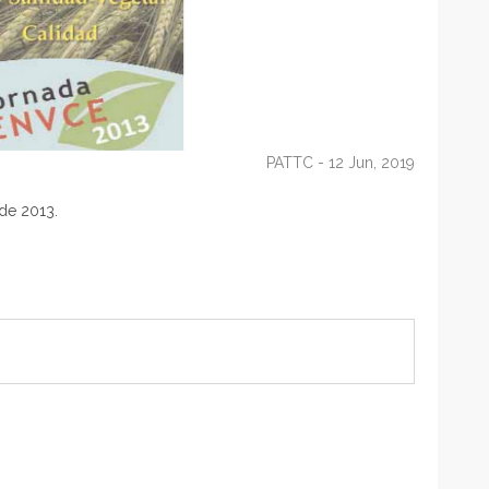
PATTC
- 12 Jun, 2019
de 2013.