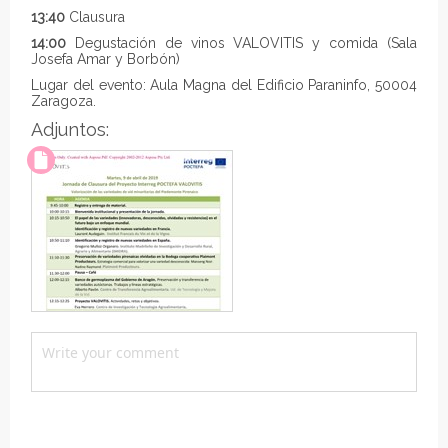
13:40
Clausura
14:00
Degustación de vinos VALOVITIS y comida (Sala
Josefa Amar y Borbón)
Lugar del evento: Aula Magna del Edificio Paraninfo, 50004
Zaragoza.
Adjuntos: