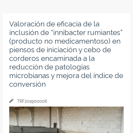
Valoración de eficacia de la
inclusión de “innibacter rumiantes”
(producto no medicamentoso) en
piensos de iniciación y cebo de
corderos encaminada a la
reducción de patologías
microbianas y mejora del índice de
conversión
TRF201900006