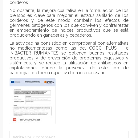
corderos.
No obstante, la mejora cualitativa en la formulación de los
piensos es clave para mejorar el estatus sanitario de los
corderos y de este modo combatir los efectos de
gérmenes patógenos con los que conviven y contrarrestar
en empeoramiento de índices productivos que se está
produciendo en ganaderías y cebaderos.
La actividad ha consistido en comprobar si con alternativas
no medicamentosas como las del COCCI PLUS e
INIBACTER RUMIANTES se obtienen buenos resultados
productivos y de prevención de problemas digestivos y
sistémicos, y se reduce la utilización de antibióticos en
explotaciones dónde la presencia de este tipo de
patologías de forma repetitiva lo hace necesario.