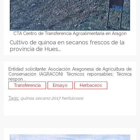
CTA Centro de Transferencia Agroalimentaria en Aragón
Cultivo de quinoa en secanos frescos de la
provincia de Hues...
Entidad solicitante: Asociación Aragonesa de Agricultura de
Conservación (AGRACON) Técnicos reponsables: Técnica
respon...
Transferencia
Ensayo
Herbaceos
Tags:
quinoa
secano
2017
herbáceos