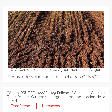
CTA Centro de Transferencia Agroalimentaria en Aragón
Ensayo de variedades de cebadas GENVCE
Código DRU:TRF2022CE0029 Entidad / Contacto: Cereales
Teruel/Miguel Gutiérrez - Jorge Latorre Localización de la
activid...
Transferencia
Herbaceos