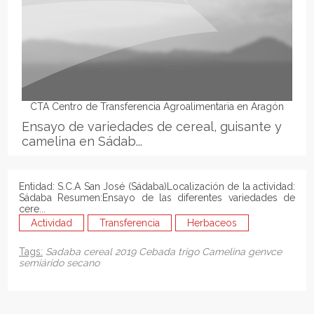
CTA Centro de Transferencia Agroalimentaria en Aragón
Ensayo de variedades de cereal, guisante y
camelina en Sádab...
Entidad: S.C.A San José (Sádaba)Localización de la actividad:
Sádaba Resumen:Ensayo de las diferentes variedades de
cere...
Actividad
Transferencia
Herbaceos
Tags:
Sadaba
cereal
2019
Cebada
trigo
Camelina
genvce
semiárido
secano