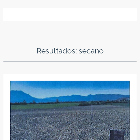
Resultados: secano