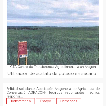
CTA Centro de Transferencia Agroalimentaria en Aragón
Utilización de acrilato de potasio en secano
Entidad solicitante: Asociación Aragonesa de Agricultura de
Conservación(AGRACON) Técnicos reponsables: Técnica
responsa...
Transferencia
Ensayo
Herbaceos