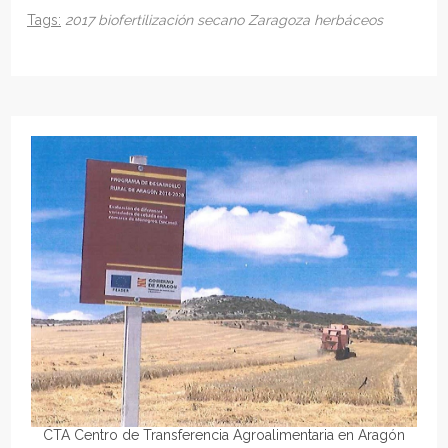
Tags:
2017
biofertilización
secano
Zaragoza
herbáceos
CTA Centro de Transferencia Agroalimentaria en Aragón