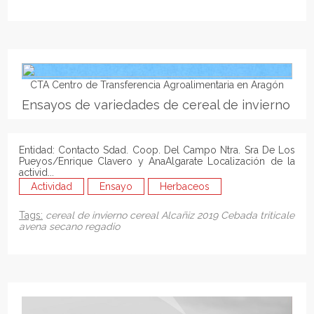
CTA Centro de Transferencia Agroalimentaria en Aragón
Ensayos de variedades de cereal de invierno
Entidad: Contacto Sdad. Coop. Del Campo Ntra. Sra De Los
Pueyos/Enrique Clavero y AnaAlgarate Localización de la
activid...
Actividad
Ensayo
Herbaceos
Tags:
cereal de invierno
cereal
Alcañiz
2019
Cebada
triticale
avena
secano
regadio