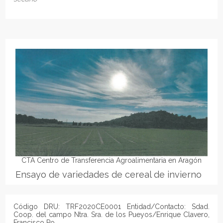
CTA Centro de Transferencia Agroalimentaria en Aragón
Ensayo de variedades de cereal de invierno
Código DRU: TRF2020CE0001 Entidad/Contacto: Sdad.
Coop. del campo Ntra. Sra. de los Pueyos/Enrique Clavero,
Francisco Po...