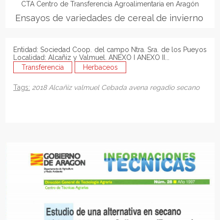
CTA Centro de Transferencia Agroalimentaria en Aragón
Ensayos de variedades de cereal de invierno
Entidad: Sociedad Coop. del campo Ntra. Sra. de los Pueyos
Localidad: Alcañiz y Valmuel. ANEXO I ANEXO II...
Transferencia
Herbaceos
Tags:
2018
Alcañiz
valmuel
Cebada
avena
regadio
secano