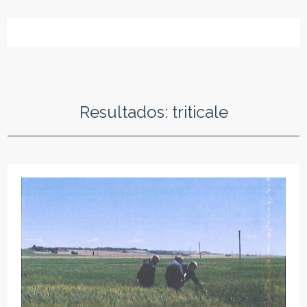
Resultados: triticale