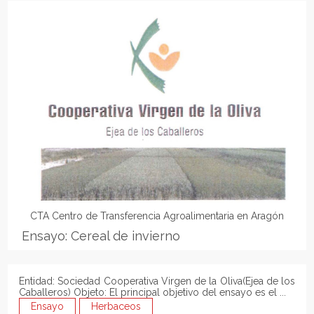
CTA Centro de Transferencia Agroalimentaria en Aragón
Ensayo: Cereal de invierno
Entidad: Sociedad Cooperativa Virgen de la Oliva(Ejea de los
Caballeros) Objeto: El principal objetivo del ensayo es el ...
Ensayo
Herbaceos