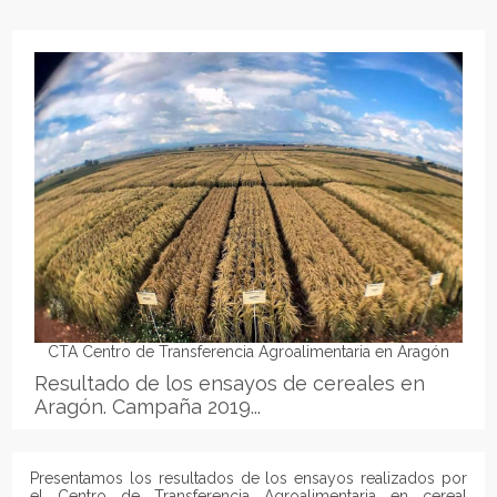
CTA Centro de Transferencia Agroalimentaria en Aragón
Resultado de los ensayos de cereales en
Aragón. Campaña 2019...
Presentamos los resultados de los ensayos realizados por
el Centro de Transferencia Agroalimentaria en cereal