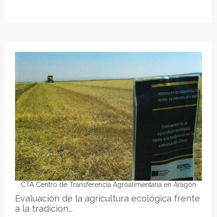
CTA Centro de Transferencia Agroalimentaria en Aragón
Evaluación de la agricultura ecológica frente
a la tradicion...