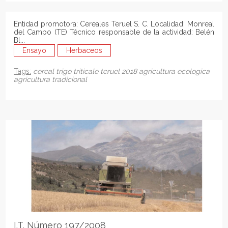
Entidad promotora: Cereales Teruel S. C. Localidad: Monreal
del Campo (TE) Técnico responsable de la actividad: Belén
Bl...
Ensayo
Herbaceos
Tags:
cereal
trigo
triticale
teruel
2018
agricultura ecologica
agricultura tradicional
I.T. Número 197/2008