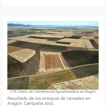
CTA Centro de Transferencia Agroalimentaria en Aragón
Resultado de los ensayos de cereales en
Aragón. Campaña 2021...