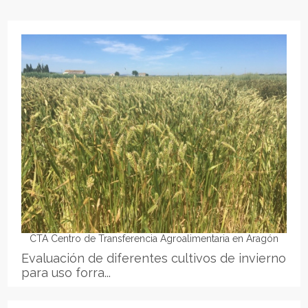
CTA Centro de Transferencia Agroalimentaria en Aragón
Evaluación de diferentes cultivos de invierno
para uso forra...