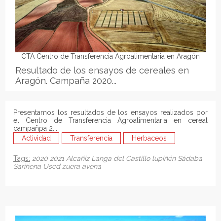
CTA Centro de Transferencia Agroalimentaria en Aragón
Resultado de los ensayos de cereales en
Aragón. Campaña 2020...
Presentamos los resultados de los ensayos realizados por
el Centro de Transferencia Agroalimentaria en cereal
campañpa 2...
Actividad
Transferencia
Herbaceos
Tags:
2020
2021
Alcañiz
Langa del Castillo
lupiñén
Sádaba
Sariñena
Used
zuera
avena