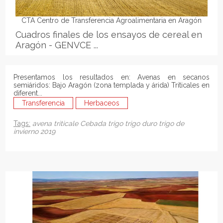
CTA Centro de Transferencia Agroalimentaria en Aragón
Cuadros finales de los ensayos de cereal en
Aragón - GENVCE ...
Presentamos los resultados en: Avenas en secanos
semiáridos: Bajo Aragón (zona templada y árida) Triticales en
diferent...
Transferencia
Herbaceos
Tags:
avena
triticale
Cebada
trigo
trigo duro
trigo de
invierno
2019