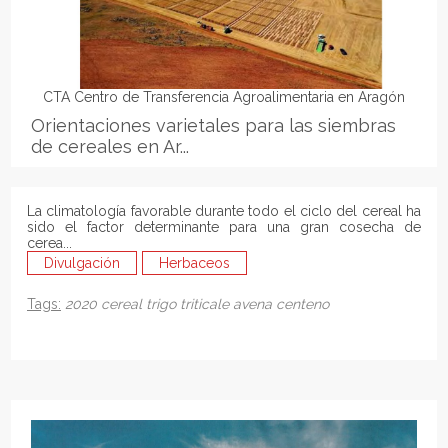
CTA Centro de Transferencia Agroalimentaria en Aragón
Orientaciones varietales para las siembras
de cereales en Ar...
La climatología favorable durante todo el ciclo del cereal ha
sido el factor determinante para una gran cosecha de
cerea...
Divulgación
Herbaceos
Tags:
2020
cereal
trigo
triticale
avena
centeno