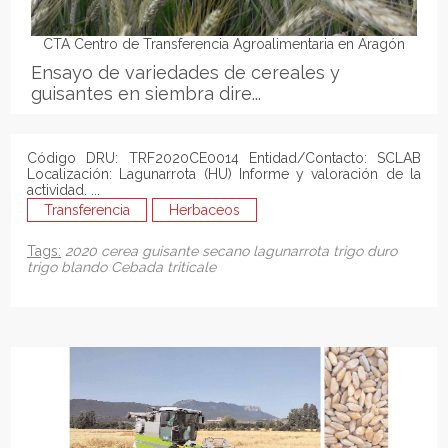
CTA Centro de Transferencia Agroalimentaria en Aragón
Ensayo de variedades de cereales y
guisantes en siembra dire...
Código DRU: TRF2020CE0014 Entidad/Contacto: SCLAB
Localización: Lagunarrota (HU) Informe y valoración de la
actividad. ...
Transferencia
Herbaceos
Tags:
2020
cerea
guisante
secano
lagunarrota
trigo duro
trigo blando
Cebada
triticale