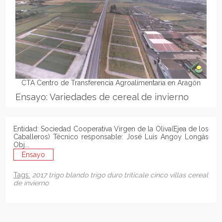
CTA Centro de Transferencia Agroalimentaria en Aragón
Ensayo: Variedades de cereal de invierno
Entidad: Sociedad Cooperativa Virgen de la Oliva(Ejea de los
Caballeros) Técnico responsable: José Luis Angoy Longás
Obj...
Ensayo
Tags:
2017
trigo blando
trigo duro
triticale
cinco villas
cereal
de invierno