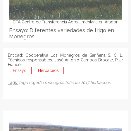
CTA Centro de Transferencia Agroalimentaria en Aragón
Ensayo: Diferentes variedades de trigo en
Monegros
Entidad: Cooperativa Los Monegros de Sariñena S. C. L.
Técnicos responsables: José Antonio Campos Brocate, Pilar
Francés...
Ensayo
Herbaceos
Tags:
trigo
regadio
monegros
triticale
2017
herbáceos