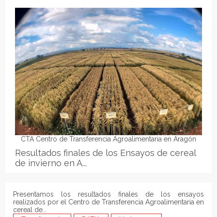
CTA Centro de Transferencia Agroalimentaria en Aragón
Resultados finales de los Ensayos de cereal
de invierno en A...
Presentamos los resultados finales de los ensayos
realizados por el Centro de Transferencia Agroalimentaria en
cereal de...