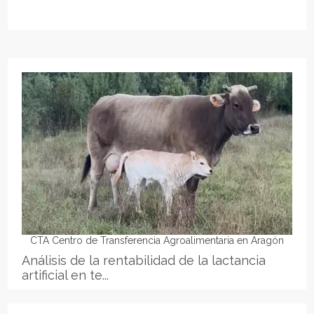
CTA Centro de Transferencia Agroalimentaria en Aragón
Análisis de la rentabilidad de la lactancia
artificial en te...