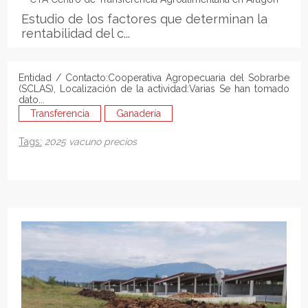
Estudio de los factores que determinan la
rentabilidad del c...
Entidad / Contacto:Cooperativa Agropecuaria del Sobrarbe
(SCLAS), Localización de la actividad:Varias Se han tomado
dato...
Transferencia
Ganadería
Tags:
2025
vacuno
precios