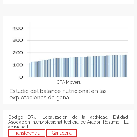
CTA Movera
Estudio del balance nutricional en las
explotaciones de gana...
Código DRU: Localización de la actividad: Entidad:
Asociación interprofesional lechera de Aragón Resumen: La
actividad t...
Transferencia
Ganadería