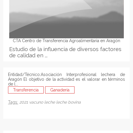
CTA Centro de Transferencia Agroalimentaria en Aragón
Estudio de la influencia de diversos factores
de calidad en ...
Entidad/Técnico:Asociación Interprofesional lechera de
Aragón El objetivo de la actividad es el valorar en términos
de l...
Transferencia
Ganadería
Tags:
2021
vacuno
leche
leche bovina