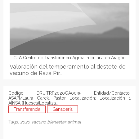
CTA Centro de Transferencia Agroalimentaria en Aragón
Valoración del temperamento al destete de
vacuno de Raza Pir...
Código DRU:TRF2020GA0035 Entidad/Contacto:
ASAPI/Laura García Pastor Localización: Localización 1
AÍNSA (Huesca)Localiza...
Transferencia
Ganadería
Tags:
2020
vacuno
bienestar animal