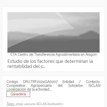
CTA Centro de Transferencia Agroalimentaria en Aragón
Estudio de los factores que determinan la
rentabilidad del c...
Código DRU:TRF2024GA0007 Entidad / Contacto:
Cooperativa Agropecuaria del Sobrarbe (SCLAS)
Localización de la actividad:...
Ganadería
Tags:
2024
vacuno
SCLAS
barbastro