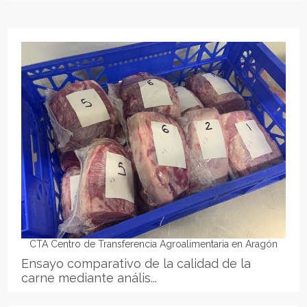
CTA Centro de Transferencia Agroalimentaria en Aragón
Ensayo comparativo de la calidad de la
carne mediante anális...