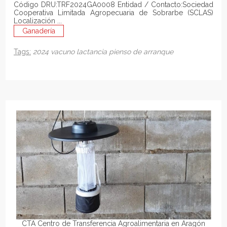
Código DRU:TRF2024GA0008 Entidad / Contacto:Sociedad
Cooperativa Limitada Agropecuaria de Sobrarbe (SCLAS)
Localización ...
Ganadería
Tags:
2024
vacuno
lactancia
pienso de arranque
CTA Centro de Transferencia Agroalimentaria en Aragón