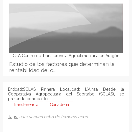
CTA Centro de Transferencia Agroalimentaria en Aragón
Estudio de los factores que determinan la
rentabilidad del c...
Entidad:SCLAS Pirinera Localidad: L'Ainsa Desde la
Cooperativa Agropecuaria del Sobrarbe (SCLAS), se
pretende conocer lo...
Transferencia
Ganadería
Tags:
2021
vacuno
cebo de terneros
cebo