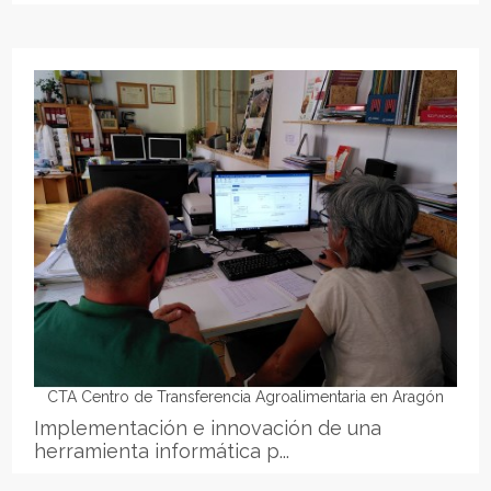
CTA Centro de Transferencia Agroalimentaria en Aragón
Implementación e innovación de una
herramienta informática p...