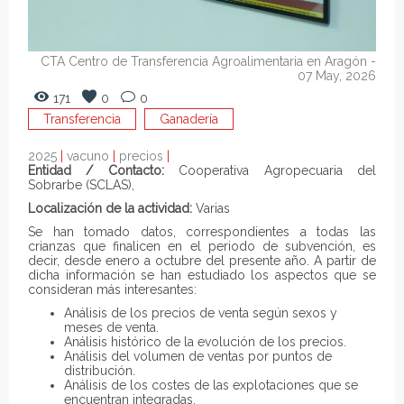
CTA Centro de Transferencia Agroalimentaria en Aragón
-
07 May, 2026
171
0
0
Transferencia
Ganadería
2025
|
vacuno
|
precios
|
Entidad / Contacto:
Cooperativa Agropecuaria del
Sobrarbe (SCLAS),
Localización de la actividad:
Varias
Se han tomado datos, correspondientes a todas las
crianzas que finalicen en el periodo de subvención, es
decir, desde enero a octubre del presente año. A partir de
dicha información se han estudiado los aspectos que se
consideran más interesantes:
Análisis de los precios de venta según sexos y
meses de venta.
Análisis histórico de la evolución de los precios.
Análisis del volumen de ventas por puntos de
distribución.
Análisis de los costes de las explotaciones que se
encuentran integradas.