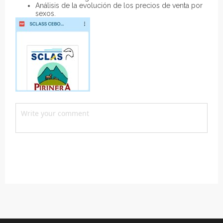
Análisis de la evolución de los precios de venta por
sexos.