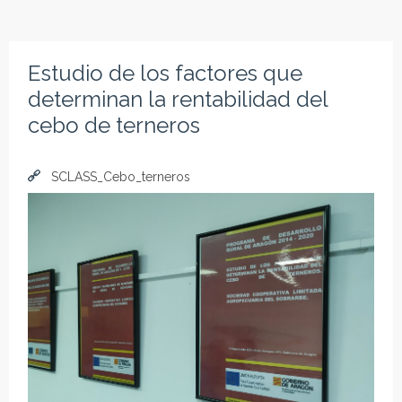
Estudio de los factores que
determinan la rentabilidad del
cebo de terneros
SCLASS_Cebo_terneros